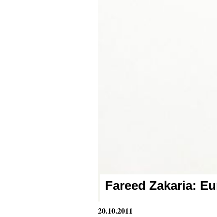
Fareed Zakaria:
Eu
20.10.2011