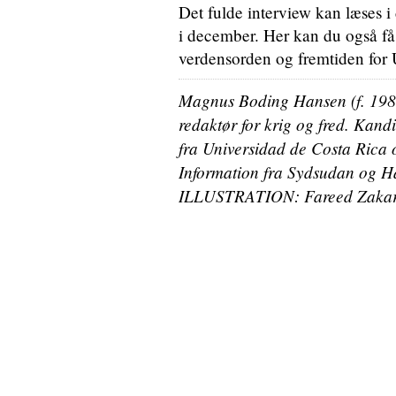
Det fulde interview kan læses 
i december. Her kan du også få
verdensorden og fremtiden for
Magnus Boding Hansen (f. 198
redaktør for krig og fred. Kandi
fra Universidad de Costa Rica og
Information fra Sydsudan og H
ILLUSTRATION: Fareed Zakar