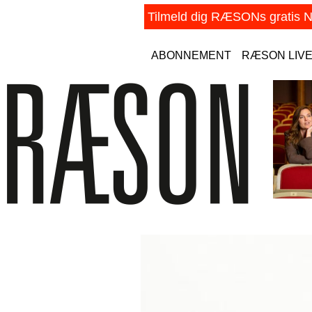
ABONNEMENT
RÆSON LIV