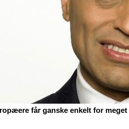
ropæere får ganske enkelt for meget 