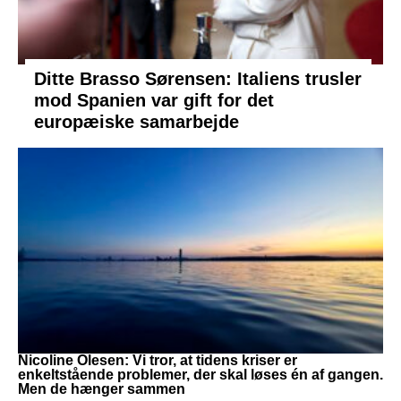
Ditte Brasso Sørensen: Italiens trusler
mod Spanien var gift for det
europæiske samarbejde
Nicoline Olesen: Vi tror, at tidens kriser er
enkeltstående problemer, der skal løses én af gangen.
Men de hænger sammen