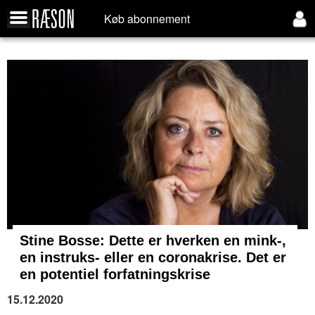
Køb abonnement
Stine Bosse: Dette er hverken en mink-,
en instruks- eller en coronakrise. Det er
en potentiel forfatningskrise
15.12.2020