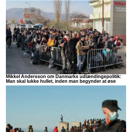
Mikkel Andersson om Danmarks udlændingepolitik:
Man skal lukke hullet, inden man begynder at øse