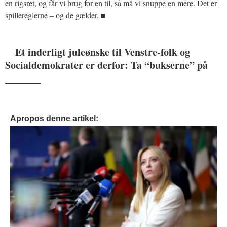
en rigsret, og får vi brug for en til, så må vi snuppe en mere. Det er
spillereglerne – og de gælder. ■
Et inderligt juleønske til Venstre-folk og
Socialdemokrater er derfor: Ta “bukserne” på
_______
Apropos denne artikel: