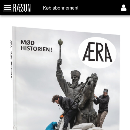
Køb abonnement