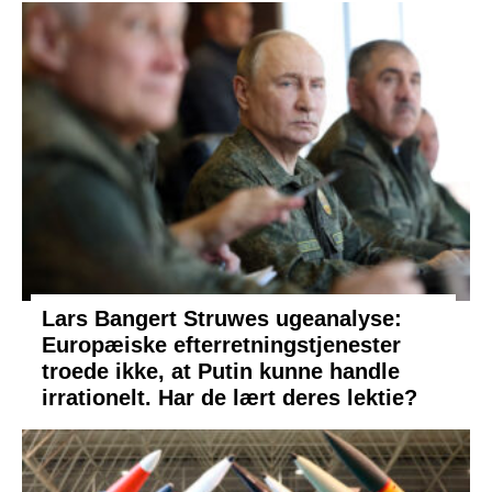
Lars Bangert Struwes ugeanalyse:
Europæiske efterretningstjenester
troede ikke, at Putin kunne handle
irrationelt. Har de lært deres lektie?