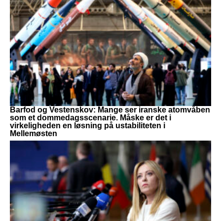
Barfod og Vestenskov: Mange ser iranske atomvåben
som et dommedagsscenarie. Måske er det i
virkeligheden en løsning på ustabiliteten i
Mellemøsten