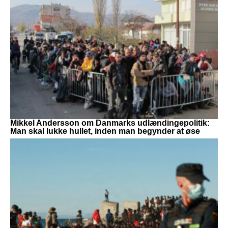
Mikkel Andersson om Danmarks udlændingepolitik:
Man skal lukke hullet, inden man begynder at øse