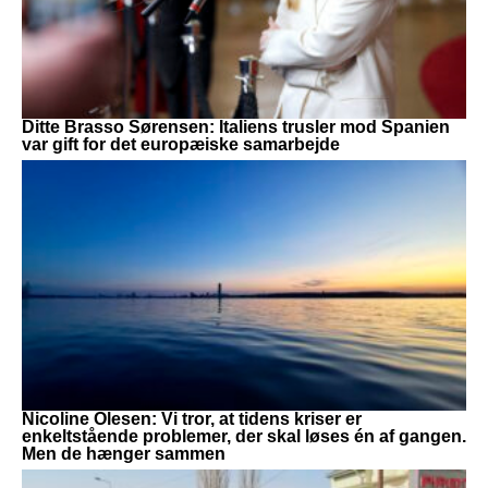
Ditte Brasso Sørensen: Italiens trusler mod Spanien
var gift for det europæiske samarbejde
Nicoline Olesen: Vi tror, at tidens kriser er
enkeltstående problemer, der skal løses én af gangen.
Men de hænger sammen