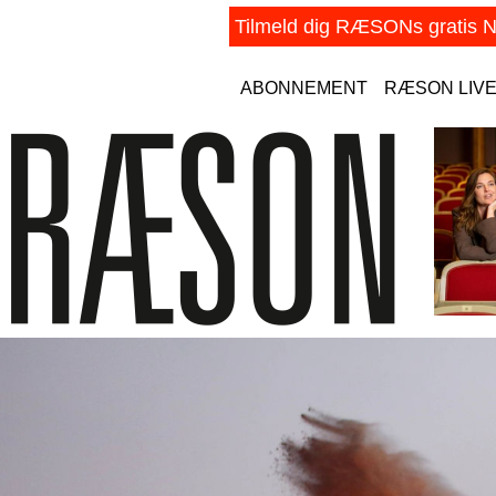
ABONNEMENT
RÆSON LIV