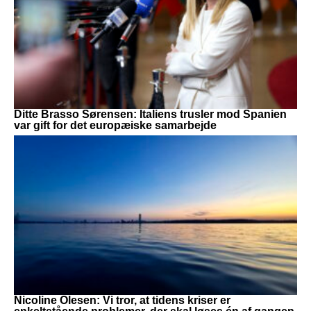
Ditte Brasso Sørensen: Italiens trusler mod Spanien
var gift for det europæiske samarbejde
Nicoline Olesen: Vi tror, at tidens kriser er