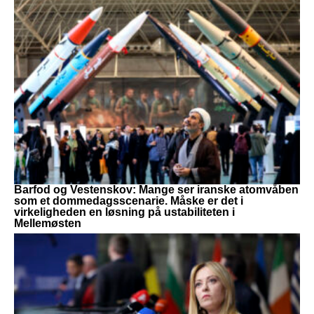
Barfod og Vestenskov: Mange ser iranske atomvåben
som et dommedagsscenarie. Måske er det i
virkeligheden en løsning på ustabiliteten i
Mellemøsten