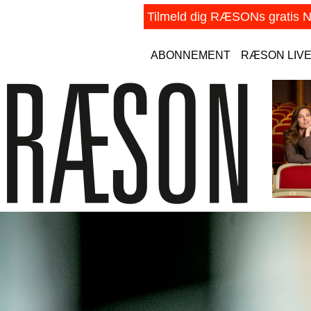
ABONNEMENT
RÆSON LIV