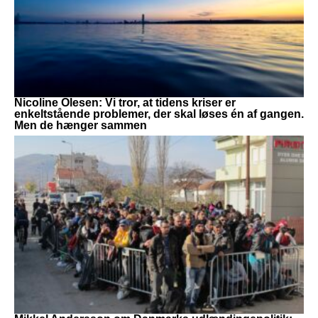
Nicoline Olesen: Vi tror, at tidens kriser er
enkeltstående problemer, der skal løses én af gangen.
Men de hænger sammen