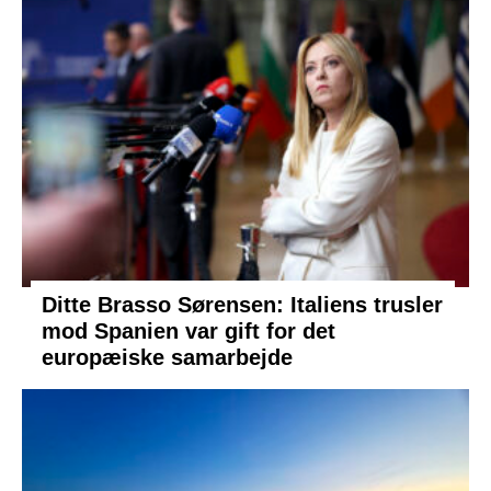
Ditte Brasso Sørensen: Italiens trusler
mod Spanien var gift for det
europæiske samarbejde