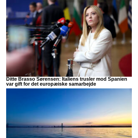
Ditte Brasso Sørensen: Italiens trusler mod Spanien
var gift for det europæiske samarbejde