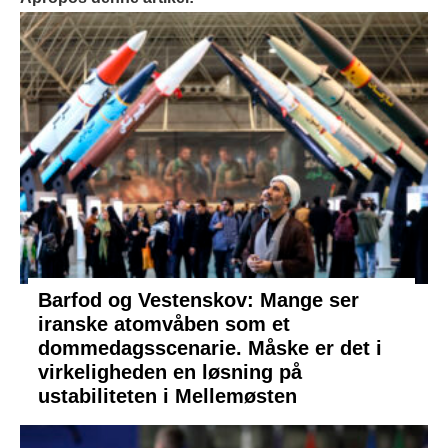
Barfod og Vestenskov: Mange ser
iranske atomvåben som et
dommedagsscenarie. Måske er det i
virkeligheden en løsning på
ustabiliteten i Mellemøsten