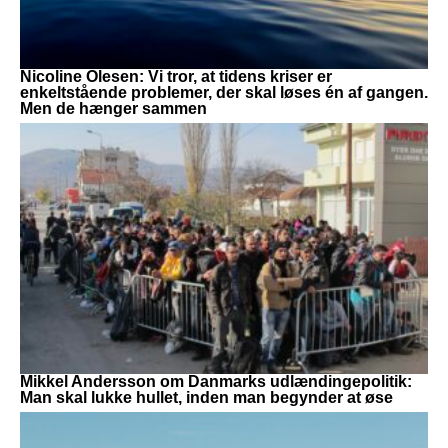
Nicoline Olesen: Vi tror, at tidens kriser er
enkeltstående problemer, der skal løses én af gangen.
Men de hænger sammen
Mikkel Andersson om Danmarks udlændingepolitik:
Man skal lukke hullet, inden man begynder at øse