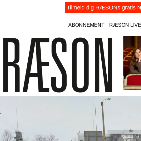
ABONNEMENT
RÆSON LIV