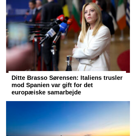
Ditte Brasso Sørensen: Italiens trusler
mod Spanien var gift for det
europæiske samarbejde