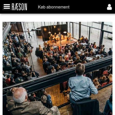
Køb abonnement