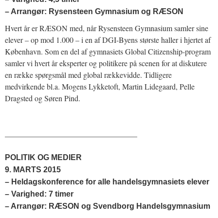
– Arrangør: Rysensteen Gymnasium og RÆSON
Hvert år er RÆSON med, når Rysensteen Gymnasium samler sine
elever – op mod 1.000 – i en af DGI-Byens største haller i hjertet af
København. Som en del af gymnasiets Global Citizenship-program
samler vi hvert år eksperter og politikere på scenen for at diskutere
en række spørgsmål med global rækkevidde. Tidligere
medvirkende bl.a. Mogens Lykketoft, Martin Lidegaard, Pelle
Dragsted og Søren Pind.
__________________________________
POLITIK OG MEDIER
9. MARTS 2015
– Heldagskonference for alle handelsgymnasiets elever
– Varighed: 7 timer
– Arrangør: RÆSON og Svendborg Handelsgymnasium