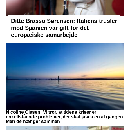
Ditte Brasso Sørensen: Italiens trusler
mod Spanien var gift for det
europæiske samarbejde
Nicoline Olesen: Vi tror, at tidens kriser er
enkeltstående problemer, der skal løses én af gangen.
Men de hænger sammen