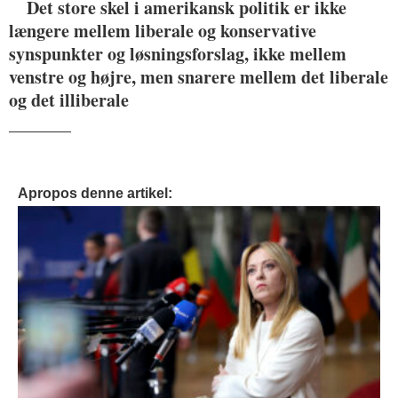
Det store skel i amerikansk politik er ikke
længere mellem liberale og konservative
synspunkter og løsningsforslag, ikke mellem
venstre og højre, men snarere mellem det liberale
og det illiberale
_______
Apropos denne artikel: