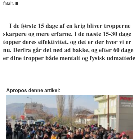
fatalt. ■
I de første 15 dage af en krig bliver tropperne
skarpere og mere erfarne. I de næste 15-30 dage
topper deres effektivitet, og det er der hvor vi er
nu. Derfra går det ned ad bakke, og efter 60 dage
er dine tropper både mentalt og fysisk udmattede
_______
Apropos denne artikel: