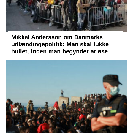
Mikkel Andersson om Danmarks
udlændingepolitik: Man skal lukke
hullet, inden man begynder at øse