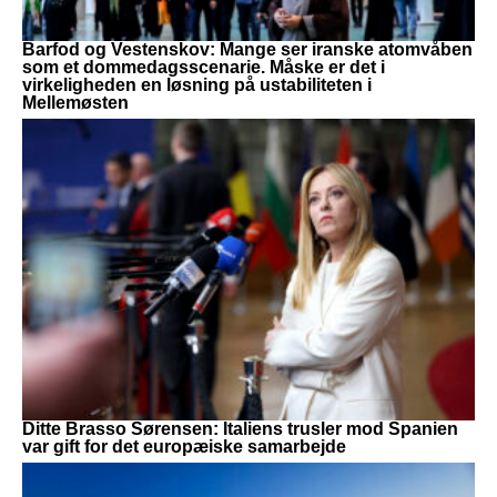
Barfod og Vestenskov: Mange ser iranske atomvåben
som et dommedagsscenarie. Måske er det i
virkeligheden en løsning på ustabiliteten i
Mellemøsten
Ditte Brasso Sørensen: Italiens trusler mod Spanien
var gift for det europæiske samarbejde