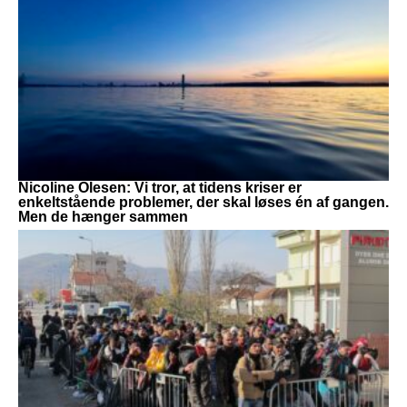
Nicoline Olesen: Vi tror, at tidens kriser er
enkeltstående problemer, der skal løses én af gangen.
Men de hænger sammen