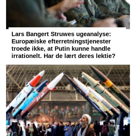
Lars Bangert Struwes ugeanalyse:
Europæiske efterretningstjenester
troede ikke, at Putin kunne handle
irrationelt. Har de lært deres lektie?