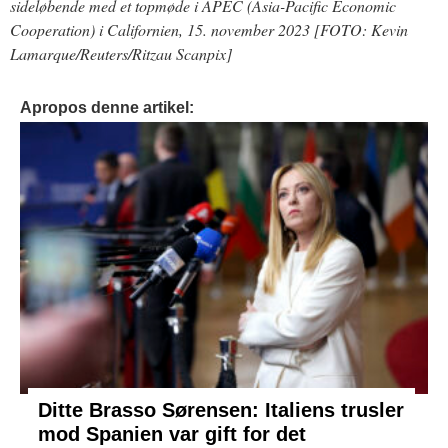
sideløbende med et topmøde i APEC (Asia-Pacific Economic
Cooperation) i Californien, 15. november 2023 [FOTO: Kevin
Lamarque/Reuters/Ritzau Scanpix]
Apropos denne artikel:
Ditte Brasso Sørensen: Italiens trusler
mod Spanien var gift for det