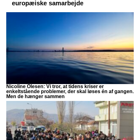
europæiske samarbejde
Nicoline Olesen: Vi tror, at tidens kriser er
enkeltstående problemer, der skal løses én af gangen.
Men de hænger sammen