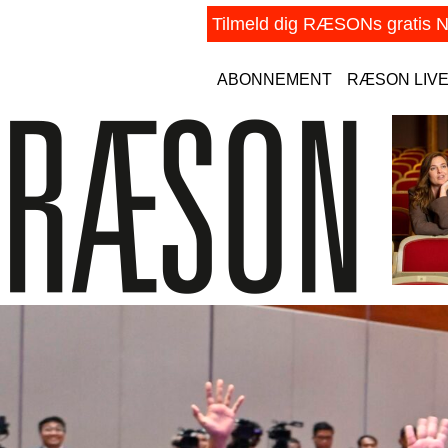
ABONNEMENT
RÆSON LIV