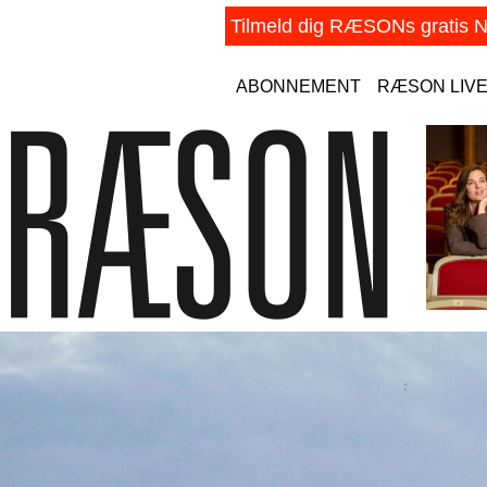
ABONNEMENT
RÆSON LIV