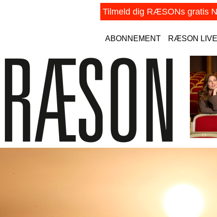
ABONNEMENT
RÆSON LIV