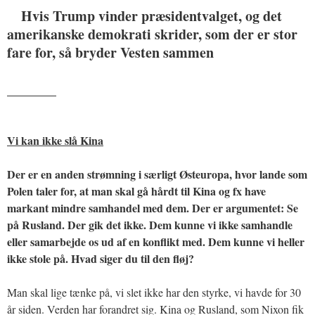
Hvis Trump vinder præsidentvalget, og det
amerikanske demokrati skrider, som der er stor
fare for, så bryder Vesten sammen
_______
Vi kan ikke slå Kina
Der er en anden strømning i særligt Østeuropa, hvor lande som
Polen taler for, at man skal gå hårdt til Kina og fx have
markant mindre samhandel med dem. Der er argumentet: Se
på Rusland. Der gik det ikke. Dem kunne vi ikke samhandle
eller samarbejde os ud af en konflikt med. Dem kunne vi heller
ikke stole på. Hvad siger du til den fløj?
Man skal lige tænke på, vi slet ikke har den styrke, vi havde for 30
år siden. Verden har forandret sig. Kina og Rusland, som Nixon fik