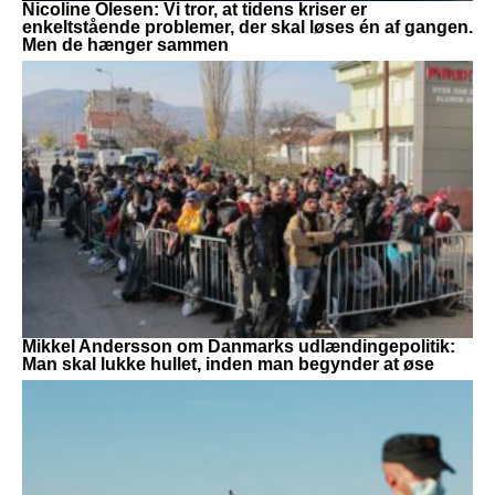
Nicoline Olesen: Vi tror, at tidens kriser er
enkeltstående problemer, der skal løses én af gangen.
Men de hænger sammen
Mikkel Andersson om Danmarks udlændingepolitik:
Man skal lukke hullet, inden man begynder at øse