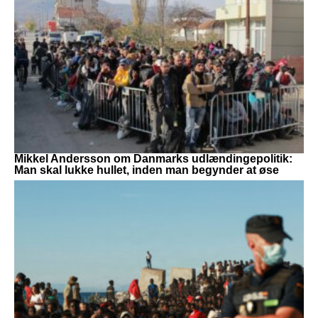
Mikkel Andersson om Danmarks udlændingepolitik:
Man skal lukke hullet, inden man begynder at øse