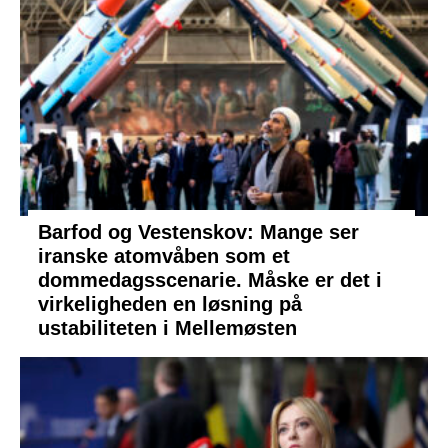
Barfod og Vestenskov: Mange ser
iranske atomvåben som et
dommedagsscenarie. Måske er det i
virkeligheden en løsning på
ustabiliteten i Mellemøsten