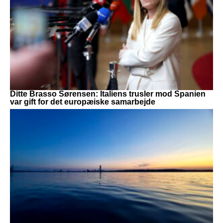
Ditte Brasso Sørensen: Italiens trusler mod Spanien
var gift for det europæiske samarbejde