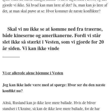
gjorde vi ikke. Så hvad kan man lære af det? Ja, man kan jo lære af
det, at man skal prøve at se: Hvor kommer de næste konflikter?
Skal vi nu ikke se at komme ned fra træerne,
både kineserne og amerikanerne. Fordi vi står
slet ikke så stærkt i Vesten, som vi gjorde for 20
år siden. Vi kan ikke vinde
_______
Vi er allerede alene hjemme i Vesten
Jeg kan ikke lade være med at spørge: Hvor ser du den næste
konflikt nu?
Altså, Rusland kan jo ikke lave mere ballade. Hvis de bliver
standset i Ukraine, så kan de ikke lave mere ballade, for de har