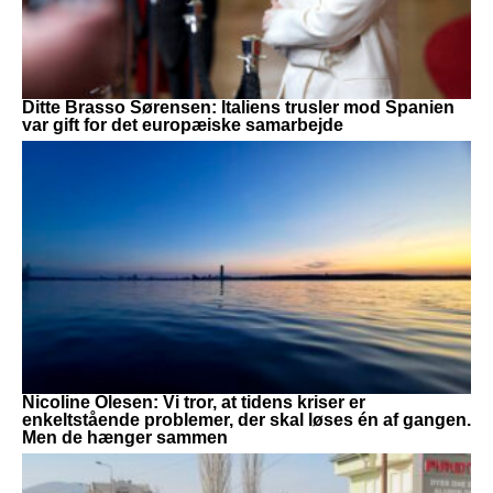
Ditte Brasso Sørensen: Italiens trusler mod Spanien
var gift for det europæiske samarbejde
Nicoline Olesen: Vi tror, at tidens kriser er
enkeltstående problemer, der skal løses én af gangen.
Men de hænger sammen