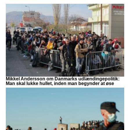
Mikkel Andersson om Danmarks udlændingepolitik:
Man skal lukke hullet, inden man begynder at øse