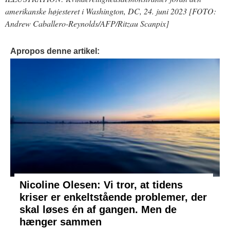
amerikanske højesteret i Washington, DC, 24. juni 2023 [FOTO:
Andrew Caballero-Reynolds/AFP/Ritzau Scanpix]
Apropos denne artikel:
Nicoline Olesen: Vi tror, at tidens
kriser er enkeltstående problemer, der
skal løses én af gangen. Men de
hænger sammen