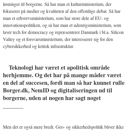
løsninger til borgerne. Så har man et kulturministerium, der
fokuserer på medier og kvaliteten af den offentlige debat. Så har
man et erhvervsministerium, som har store dele af EU- og
innovationspolitiken, og så har man et udenrigsministerium, som
laver tech for democracy og repræsenterer Danmark i bl.a. Silicon
Valley og et forsvarsministerium, der interesserer sig for den
cybersikkerhed og kritisk infrastruktur.
Teknologi har været et apolitisk område
herhjemme. Og det har på mange måder været
en del af succesen, fordi man så har kunnet rulle
Borger.dk, NemID og digitaliseringen ud til
borgerne, uden at nogen har sagt noget
_______
Men det er også mere bredt. Geo- og sikkerhedspolitik bliver ikke