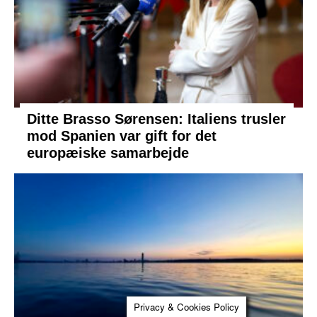
Ditte Brasso Sørensen: Italiens trusler
mod Spanien var gift for det
europæiske samarbejde
Privacy & Cookies Policy