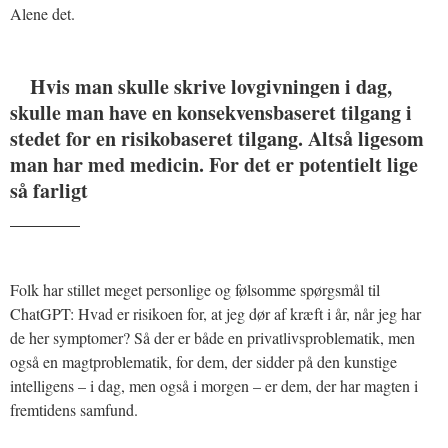
Alene det.
Hvis man skulle skrive lovgivningen i dag,
skulle man have en konsekvensbaseret tilgang i
stedet for en risikobaseret tilgang. Altså ligesom
man har med medicin. For det er potentielt lige
så farligt
_______
Folk har stillet meget personlige og følsomme spørgsmål til
ChatGPT: Hvad er risikoen for, at jeg dør af kræft i år, når jeg har
de her symptomer? Så der er både en privatlivsproblematik, men
også en magtproblematik, for dem, der sidder på den kunstige
intelligens – i dag, men også i morgen – er dem, der har magten i
fremtidens samfund.