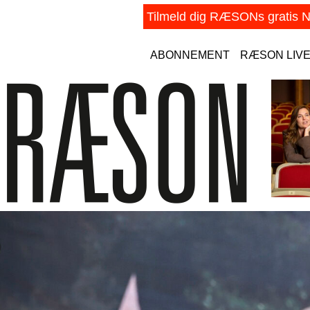
ABONNEMENT
RÆSON LIV