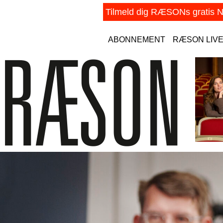
ABONNEMENT
RÆSON LIV