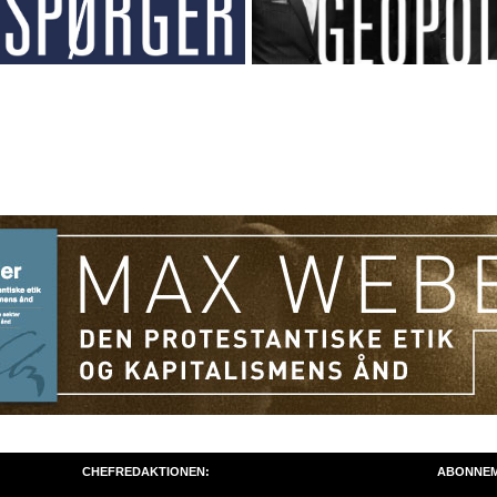
CHEFREDAKTIONEN:
ABONNE