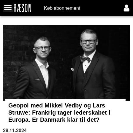
Køb abonnement
Geopol med Mikkel Vedby og Lars
Struwe: Frankrig tager lederskabet i
Europa. Er Danmark klar til det?
28.11.2024