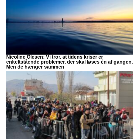
Nicoline Olesen: Vi tror, at tidens kriser er
enkeltstående problemer, der skal løses én af gangen.
Men de hænger sammen