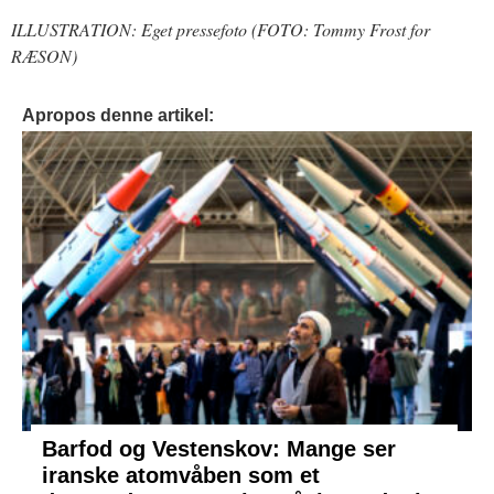
ILLUSTRATION: Eget pressefoto (FOTO: Tommy Frost for
RÆSON)
Apropos denne artikel:
Barfod og Vestenskov: Mange ser
iranske atomvåben som et