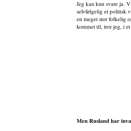
Jeg kan kun svare ja. V
selvfølgelig et politisk 
en meget stor folkelig 
kommet til, tror jeg, i 
Men Rusland har inva