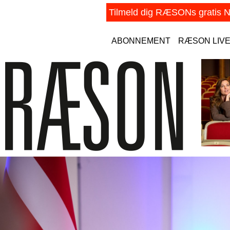
ABONNEMENT
RÆSON LIV