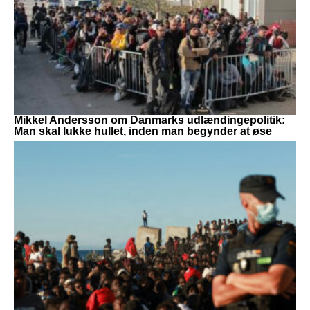
Mikkel Andersson om Danmarks udlændingepolitik:
Man skal lukke hullet, inden man begynder at øse