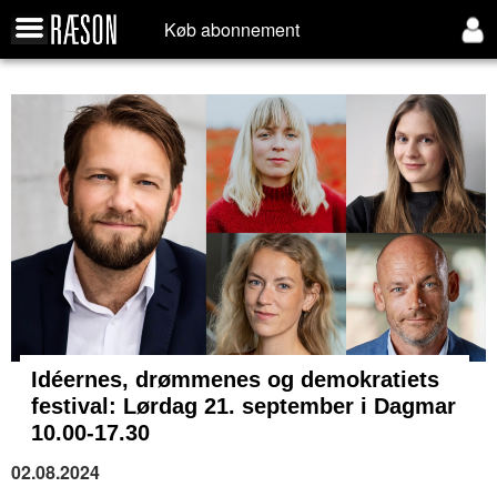
Køb abonnement
Idéernes, drømmenes og demokratiets
festival: Lørdag 21. september i Dagmar
10.00-17.30
02.08.2024