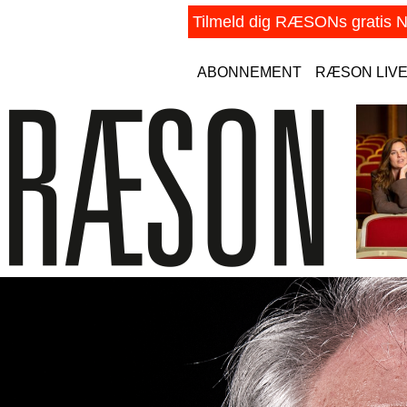
ABONNEMENT
RÆSON LIV