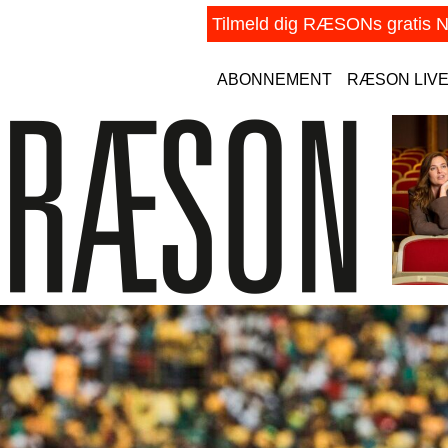
ABONNEMENT
RÆSON LIV