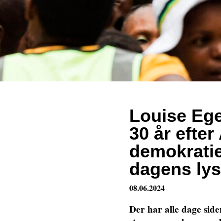
Louise Eg
30 år efter
demokratie
dagens lys
08.06.2024
Der har alle dage side