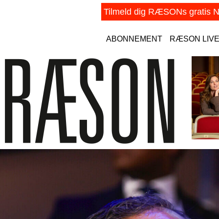
ABONNEMENT
RÆSON LIV