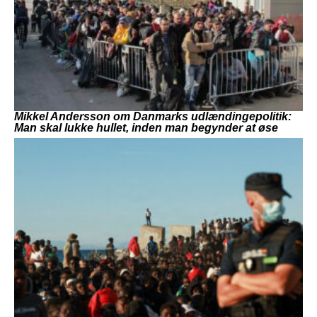
Mikkel Andersson om Danmarks udlændingepolitik:
Man skal lukke hullet, inden man begynder at øse