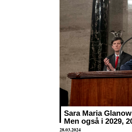
Sara Maria Glanows
Men også i 2029, 2
28.03.2024