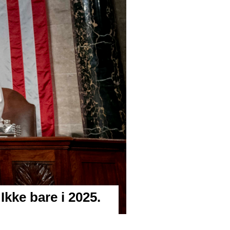
kke bare i 2025.