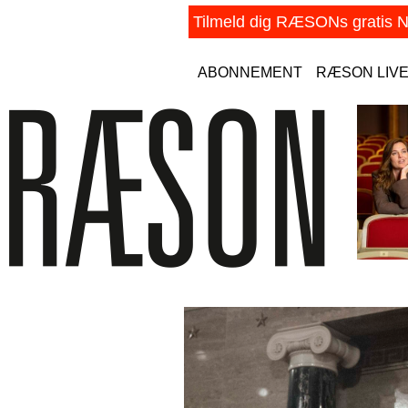
ABONNEMENT
RÆSON LIV