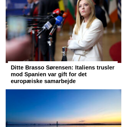
Ditte Brasso Sørensen: Italiens trusler
mod Spanien var gift for det
europæiske samarbejde