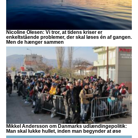
Nicoline Olesen: Vi tror, at tidens kriser er
enkeltstående problemer, der skal løses én af gangen.
Men de hænger sammen
Mikkel Andersson om Danmarks udlændingepolitik:
Man skal lukke hullet, inden man begynder at øse