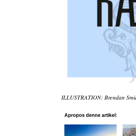
ILLUSTRATION: Brendan Smial
Apropos denne artikel: