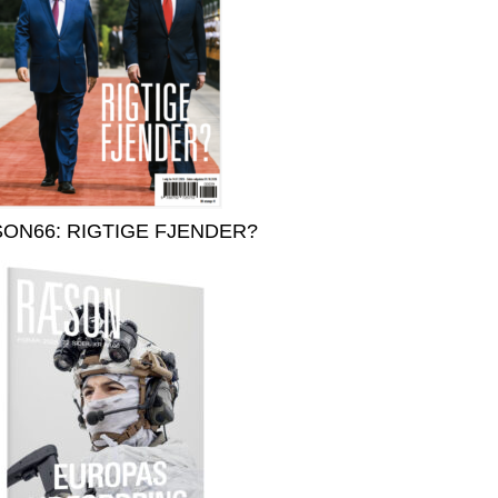
ON66: RIGTIGE FJENDER?