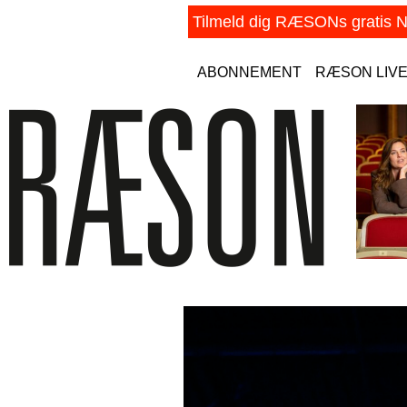
ABONNEMENT
RÆSON LIV