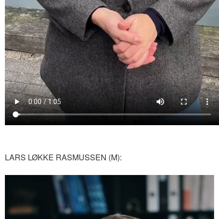
LARS LØKKE RASMUSSEN (M):
Videoafspiller