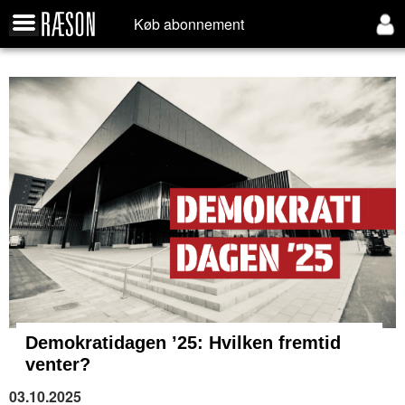
Køb abonnement
Demokratidagen ’25: Hvilken fremtid
venter?
03.10.2025