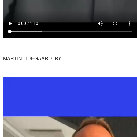
MARTIN LIDEGAARD (R):