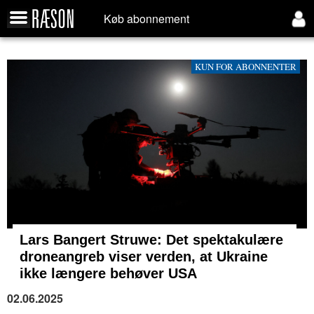
Køb abonnement
KUN FOR ABONNENTER
Lars Bangert Struwe: Det spektakulære
droneangreb viser verden, at Ukraine
ikke længere behøver USA
02.06.2025