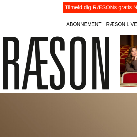
ABONNEMENT
RÆSON LIV