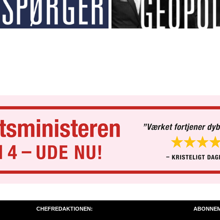
CHEFREDAKTIONEN:
ABONNE