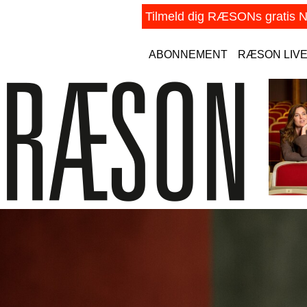
ABONNEMENT
RÆSON LIV