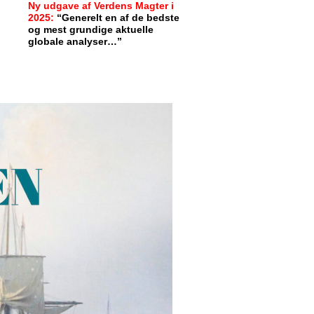
Ny udgave af Verdens Magter i
2025:
“Generelt en af de bedste
og mest grundige aktuelle
globale analyser…”