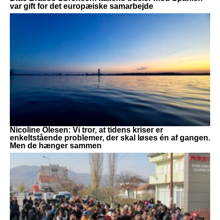
var gift for det europæiske samarbejde
Nicoline Olesen: Vi tror, at tidens kriser er
enkeltstående problemer, der skal løses én af gangen.
Men de hænger sammen