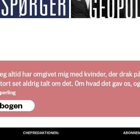
CHEFREDAKTIONEN:
ABONNE