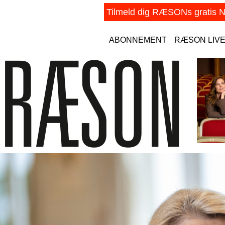
ABONNEMENT
RÆSON LIV