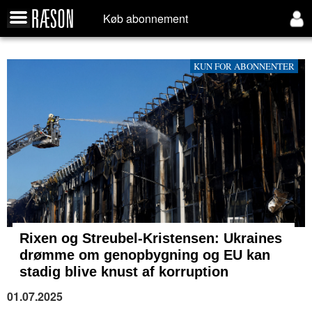
Køb abonnement
KUN FOR ABONNENTER
Rixen og Streubel-Kristensen: Ukraines
drømme om genopbygning og EU kan
stadig blive knust af korruption
01.07.2025