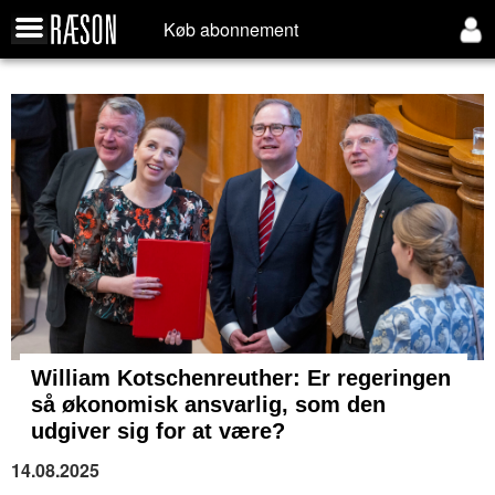
Køb abonnement
William Kotschenreuther: Er regeringen
så økonomisk ansvarlig, som den
udgiver sig for at være?
14.08.2025