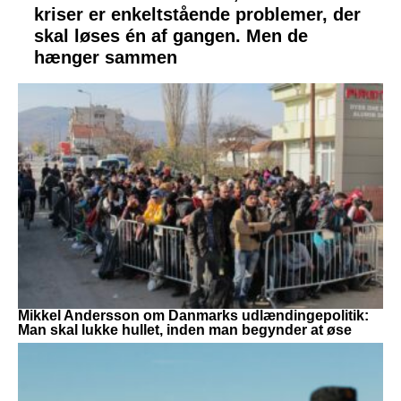
kriser er enkeltstående problemer, der
skal løses én af gangen. Men de
hænger sammen
Mikkel Andersson om Danmarks udlændingepolitik:
Man skal lukke hullet, inden man begynder at øse