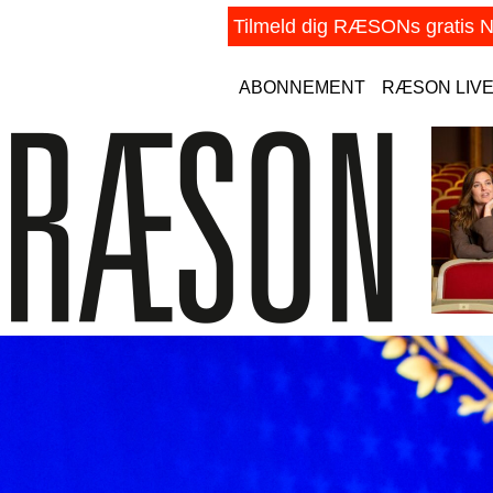
ABONNEMENT
RÆSON LIV