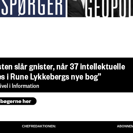
CHEFREDAKTIONEN:
ABONNE