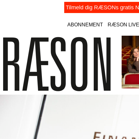
ABONNEMENT
RÆSON LIV