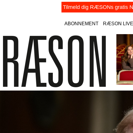
ABONNEMENT
RÆSON LIV