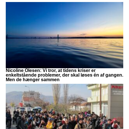
Nicoline Olesen: Vi tror, at tidens kriser er
enkeltstående problemer, der skal løses én af gangen.
Men de hænger sammen