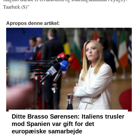
Taarbæk (S)”
Apropos denne artikel:
Ditte Brasso Sørensen: Italiens trusler
mod Spanien var gift for det
europæiske samarbejde