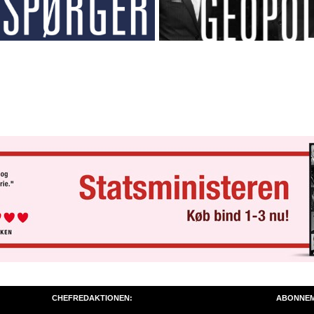
CHEFREDAKTIONEN:
ABONNE