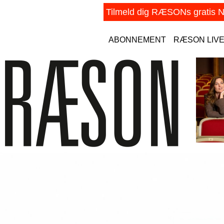
ABONNEMENT
RÆSON LIV