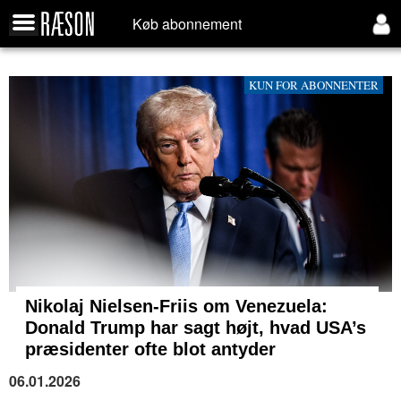
Køb abonnement
KUN FOR ABONNENTER
Nikolaj Nielsen-Friis om Venezuela:
Donald Trump har sagt højt, hvad USA’s
præsidenter ofte blot antyder
06.01.2026