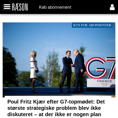
Køb abonnement
KUN FOR ABONNENTER
Poul Fritz Kjær efter G7-topmødet: Det
største strategiske problem blev ikke
diskuteret – at der ikke er nogen plan