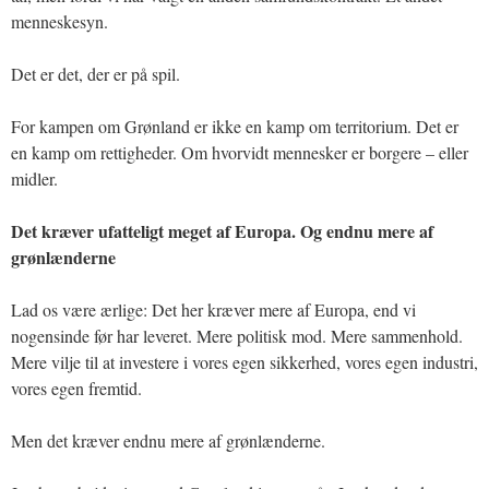
menneskesyn.
Det er det, der er på spil.
For kampen om Grønland er ikke en kamp om territorium. Det er
en kamp om rettigheder. Om hvorvidt mennesker er borgere – eller
midler.
Det kræver ufatteligt meget af Europa. Og endnu mere af
grønlænderne
Lad os være ærlige: Det her kræver mere af Europa, end vi
nogensinde før har leveret. Mere politisk mod. Mere sammenhold.
Mere vilje til at investere i vores egen sikkerhed, vores egen industri,
vores egen fremtid.
Men det kræver endnu mere af grønlænderne.