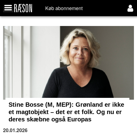
Køb abonnement
Stine Bosse (M, MEP): Grønland er ikke
et magtobjekt – det er et folk. Og nu er
deres skæbne også Europas
20.01.2026